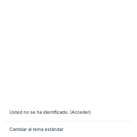
Usted no se ha identificado. (
Acceder
)
Cambiar al tema estándar