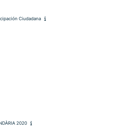
icipación Ciudadana
NDÀRIA 2020