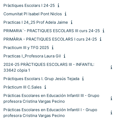
Pràctiques Escolars I 24-25
Comunitat PI Isabel Pont Niclos
Practicas I 24_25 Prof Adela Jaime
PRIMARIA`- PRACTIQUES ESCOLARS III curs 24-25
PRIMÀRIA - PRACTIQUES ESCOLARS I curs 24-25
Practicum III y TFG 2025
Practicas I_Profesora Laura Gil
2024-25 PRÀCTIQUES ESCOLARS III - INFANTIL:
33642 còpia 1
Práctiques Escolars I. Grup Jesús Tejada
Pràcticum III C.Sales
Prácticas Escolares en Educación Infantil III - Grupo
profesora Cristina Vargas Pecino
Prácticas Escolares en Educación Infantil I - Grupo
profesora Cristina Vargas Pecino