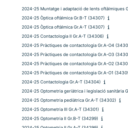
2024-25 Muntatge i adaptació de lents oftàlmiques 
2024-25 Òptica oftàlmica Gr.B-T (34307)
2024-25 Òptica oftàlmica Gr.A-T (34307)
2024-25 Contactologia II Gr.A-T (34306)
2024-25 Pràctiques de contactologia Gr.A-O4 (3430
2024-25 Pràctiques de contactologia Gr.A-O3 (3430
2024-25 Pràctiques de contactologia Gr.A-O2 (3430
2024-25 Pràctiques de contactologia Gr.A-O1 (3430
2024-25 Contactologia Gr.A-T (34304)
2024-25 Optometria geriàtrica i legislació sanitària
2024-25 Optometria pediàtrica Gr.A-T (34302)
2024-25 Optometria III Gr.A-T (34301)
2024-25 Optometria II Gr.B-T (34299)
2024-25 Optometria II Gr.A-T (34299)