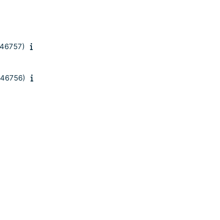
 (46757)
 (46756)