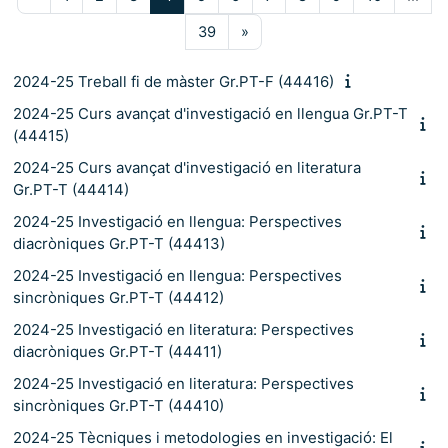
Pàgina 39
Pàgina següent
39
»
2024-25 Treball fi de màster Gr.PT-F (44416)
2024-25 Curs avançat d'investigació en llengua Gr.PT-T
(44415)
2024-25 Curs avançat d'investigació en literatura
Gr.PT-T (44414)
2024-25 Investigació en llengua: Perspectives
diacròniques Gr.PT-T (44413)
2024-25 Investigació en llengua: Perspectives
sincròniques Gr.PT-T (44412)
2024-25 Investigació en literatura: Perspectives
diacròniques Gr.PT-T (44411)
2024-25 Investigació en literatura: Perspectives
sincròniques Gr.PT-T (44410)
2024-25 Tècniques i metodologies en investigació: El