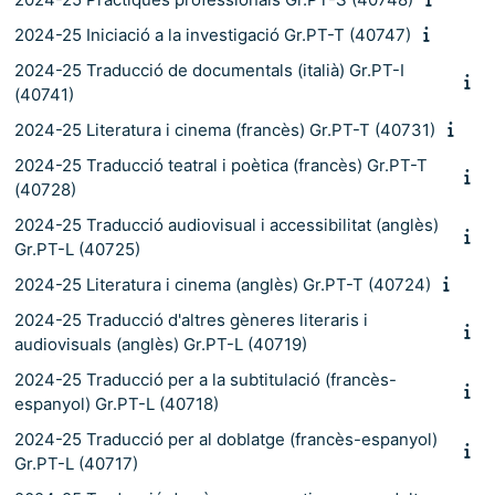
2024-25 Iniciació a la investigació Gr.PT-T (40747)
2024-25 Traducció de documentals (italià) Gr.PT-I
(40741)
2024-25 Literatura i cinema (francès) Gr.PT-T (40731)
2024-25 Traducció teatral i poètica (francès) Gr.PT-T
(40728)
2024-25 Traducció audiovisual i accessibilitat (anglès)
Gr.PT-L (40725)
2024-25 Literatura i cinema (anglès) Gr.PT-T (40724)
2024-25 Traducció d'altres gèneres literaris i
audiovisuals (anglès) Gr.PT-L (40719)
2024-25 Traducció per a la subtitulació (francès-
espanyol) Gr.PT-L (40718)
2024-25 Traducció per al doblatge (francès-espanyol)
Gr.PT-L (40717)