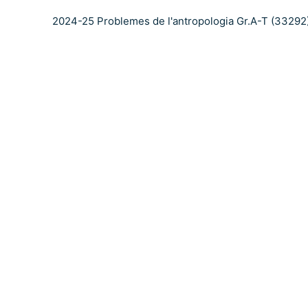
2024-25 Problemes de l'antropologia Gr.A-T (33292