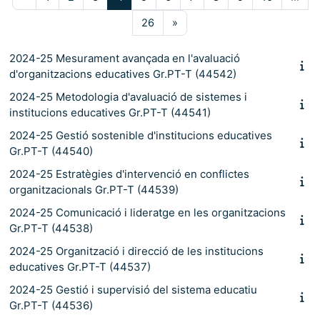
Pàgina 26
Pàgina següent
26
»
2024-25 Mesurament avançada en l'avaluació
d'organitzacions educatives Gr.PT-T (44542)
2024-25 Metodologia d'avaluació de sistemes i
institucions educatives Gr.PT-T (44541)
2024-25 Gestió sostenible d'institucions educatives
Gr.PT-T (44540)
2024-25 Estratègies d'intervenció en conflictes
organitzacionals Gr.PT-T (44539)
2024-25 Comunicació i lideratge en les organitzacions
Gr.PT-T (44538)
2024-25 Organització i direcció de les institucions
educatives Gr.PT-T (44537)
2024-25 Gestió i supervisió del sistema educatiu
Gr.PT-T (44536)