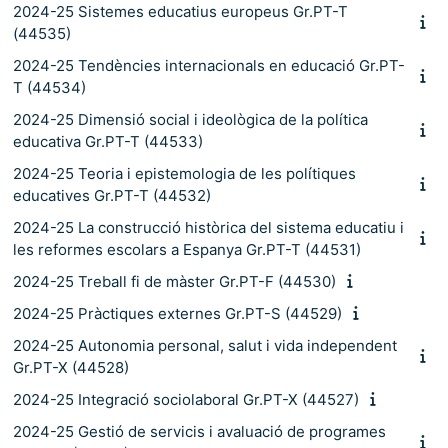
2024-25 Sistemes educatius europeus Gr.PT-T
(44535)
2024-25 Tendències internacionals en educació Gr.PT-
T (44534)
2024-25 Dimensió social i ideològica de la política
educativa Gr.PT-T (44533)
2024-25 Teoria i epistemologia de les polítiques
educatives Gr.PT-T (44532)
2024-25 La construcció històrica del sistema educatiu i
les reformes escolars a Espanya Gr.PT-T (44531)
2024-25 Treball fi de màster Gr.PT-F (44530)
2024-25 Pràctiques externes Gr.PT-S (44529)
2024-25 Autonomia personal, salut i vida independent
Gr.PT-X (44528)
2024-25 Integració sociolaboral Gr.PT-X (44527)
2024-25 Gestió de servicis i avaluació de programes