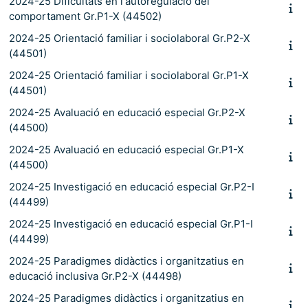
2024-25 Dificultats en l'autoregulació del
comportament Gr.P1-X (44502)
2024-25 Orientació familiar i sociolaboral Gr.P2-X
(44501)
2024-25 Orientació familiar i sociolaboral Gr.P1-X
(44501)
2024-25 Avaluació en educació especial Gr.P2-X
(44500)
2024-25 Avaluació en educació especial Gr.P1-X
(44500)
2024-25 Investigació en educació especial Gr.P2-I
(44499)
2024-25 Investigació en educació especial Gr.P1-I
(44499)
2024-25 Paradigmes didàctics i organitzatius en
educació inclusiva Gr.P2-X (44498)
2024-25 Paradigmes didàctics i organitzatius en