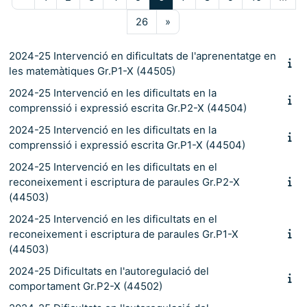
Pàgina 26
Pàgina següent
26
»
2024-25 Intervenció en dificultats de l'aprenentatge en
les matemàtiques Gr.P1-X (44505)
2024-25 Intervenció en les dificultats en la
comprenssió i expressió escrita Gr.P2-X (44504)
2024-25 Intervenció en les dificultats en la
comprenssió i expressió escrita Gr.P1-X (44504)
2024-25 Intervenció en les dificultats en el
reconeixement i escriptura de paraules Gr.P2-X
(44503)
2024-25 Intervenció en les dificultats en el
reconeixement i escriptura de paraules Gr.P1-X
(44503)
2024-25 Dificultats en l'autoregulació del
comportament Gr.P2-X (44502)