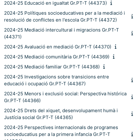
2024-25 Educació en igualtat Gr.PT-T (44373)
2024-25 Polítiques socioeducatives per a la mediació i
resolució de conflictes en l'escola Gr.PT-T (44372)
2024-25 Mediació intercultural i migracions Gr.PT-T
(44371)
2024-25 Avaluació en mediació Gr.PT-T (44370)
2024-25 Mediació comunitària Gr.PT-T (44369)
2024-25 Mediació familiar Gr.PT-T (44368)
2024-25 Investigacions sobre transicions entre
educació i ocupació Gr.PT-T (44367)
2024-25 Menors i exclusió social: Perspectiva histórica
Gr.PT-T (44366)
2024-25 Drets del xiquet, desenvolupament humà i
Justícia social Gr.PT-T (44365)
2024-25 Perspectives internacionals de programes
socioeducatius per a la primera infancia Gr.PT-T