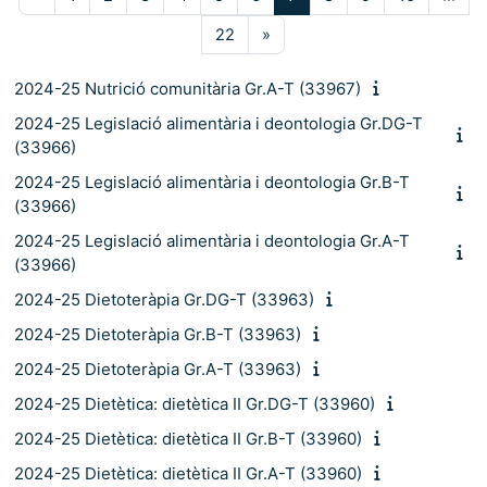
Pàgina 22
Pàgina següent
22
»
2024-25 Nutrició comunitària Gr.A-T (33967)
2024-25 Legislació alimentària i deontologia Gr.DG-T
(33966)
2024-25 Legislació alimentària i deontologia Gr.B-T
(33966)
2024-25 Legislació alimentària i deontologia Gr.A-T
(33966)
2024-25 Dietoteràpia Gr.DG-T (33963)
2024-25 Dietoteràpia Gr.B-T (33963)
2024-25 Dietoteràpia Gr.A-T (33963)
2024-25 Dietètica: dietètica II Gr.DG-T (33960)
2024-25 Dietètica: dietètica II Gr.B-T (33960)
2024-25 Dietètica: dietètica II Gr.A-T (33960)