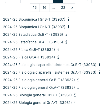
Pàgina 15
Pàgina 16
Pàgina 22
Pàgina següent
15
16
…
22
»
2024-25 Bioquímica I Gr.B-T (33937)
2024-25 Bioquímica I Gr.A-T (33937)
2024-25 Estadística Gr.B-T (33935)
2024-25 Estadística Gr.A-T (33935)
2024-25 Física Gr.B-T (33934)
2024-25 Física Gr.A-T (33934)
2024-25 Fisiologia d'aparells i sistemes Gr.B-T (33933)
2024-25 Fisiologia d'aparells i sistemes Gr.A-T (33933)
2024-25 Fisiologia general Gr.B-T (33932)
2024-25 Fisiologia general Gr.A-T (33932)
2024-25 Biologia general Gr.B-T (33931)
2024-25 Biologia general Gr.A-T (33931)