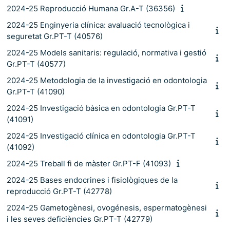
2024-25 Reproducció Humana Gr.A-T (36356)
2024-25 Enginyeria clínica: avaluació tecnològica i
seguretat Gr.PT-T (40576)
2024-25 Models sanitaris: regulació, normativa i gestió
Gr.PT-T (40577)
2024-25 Metodologia de la investigació en odontologia
Gr.PT-T (41090)
2024-25 Investigació bàsica en odontologia Gr.PT-T
(41091)
2024-25 Investigació clínica en odontologia Gr.PT-T
(41092)
2024-25 Treball fi de màster Gr.PT-F (41093)
2024-25 Bases endocrines i fisiològiques de la
reproducció Gr.PT-T (42778)
2024-25 Gametogènesi, ovogénesis, espermatogènesi
i les seves deficiències Gr.PT-T (42779)