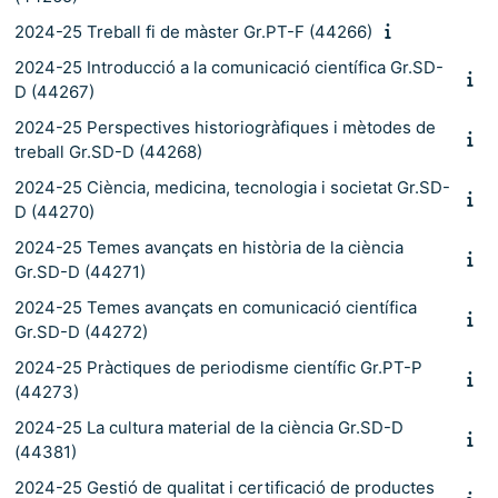
2024-25 Treball fi de màster Gr.PT-F (44266)
2024-25 Introducció a la comunicació científica Gr.SD-
D (44267)
2024-25 Perspectives historiogràfiques i mètodes de
treball Gr.SD-D (44268)
2024-25 Ciència, medicina, tecnologia i societat Gr.SD-
D (44270)
2024-25 Temes avançats en història de la ciència
Gr.SD-D (44271)
2024-25 Temes avançats en comunicació científica
Gr.SD-D (44272)
2024-25 Pràctiques de periodisme científic Gr.PT-P
(44273)
2024-25 La cultura material de la ciència Gr.SD-D
(44381)
2024-25 Gestió de qualitat i certificació de productes