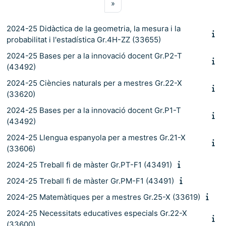
Pàgina següent
»
2024-25 Didàctica de la geometria, la mesura i la
probabilitat i l'estadística Gr.4H-ZZ (33655)
2024-25 Bases per a la innovació docent Gr.P2-T
(43492)
2024-25 Ciències naturals per a mestres Gr.22-X
(33620)
2024-25 Bases per a la innovació docent Gr.P1-T
(43492)
2024-25 Llengua espanyola per a mestres Gr.21-X
(33606)
2024-25 Treball fi de màster Gr.PT-F1 (43491)
2024-25 Treball fi de màster Gr.PM-F1 (43491)
2024-25 Matemàtiques per a mestres Gr.25-X (33619)
2024-25 Necessitats educatives especials Gr.22-X
(33600)