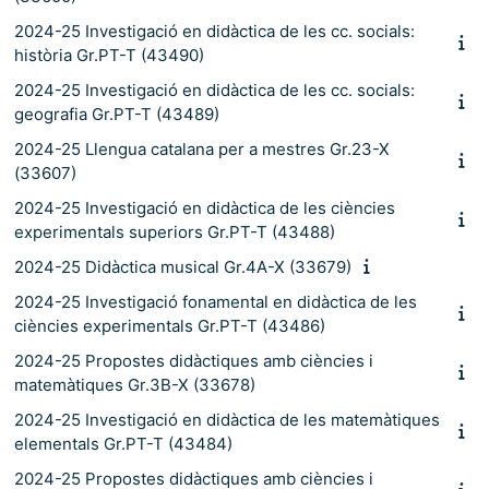
2024-25 Investigació en didàctica de les cc. socials:
història Gr.PT-T (43490)
2024-25 Investigació en didàctica de les cc. socials:
geografia Gr.PT-T (43489)
2024-25 Llengua catalana per a mestres Gr.23-X
(33607)
2024-25 Investigació en didàctica de les ciències
experimentals superiors Gr.PT-T (43488)
2024-25 Didàctica musical Gr.4A-X (33679)
2024-25 Investigació fonamental en didàctica de les
ciències experimentals Gr.PT-T (43486)
2024-25 Propostes didàctiques amb ciències i
matemàtiques Gr.3B-X (33678)
2024-25 Investigació en didàctica de les matemàtiques
elementals Gr.PT-T (43484)
2024-25 Propostes didàctiques amb ciències i