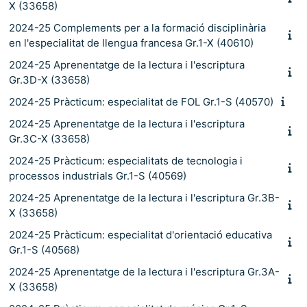
X (33658)
2024-25 Complements per a la formació disciplinària
en l'especialitat de llengua francesa Gr.1-X (40610)
2024-25 Aprenentatge de la lectura i l'escriptura
Gr.3D-X (33658)
2024-25 Pràcticum: especialitat de FOL Gr.1-S (40570)
2024-25 Aprenentatge de la lectura i l'escriptura
Gr.3C-X (33658)
2024-25 Pràcticum: especialitats de tecnologia i
processos industrials Gr.1-S (40569)
2024-25 Aprenentatge de la lectura i l'escriptura Gr.3B-
X (33658)
2024-25 Pràcticum: especialitat d'orientació educativa
Gr.1-S (40568)
2024-25 Aprenentatge de la lectura i l'escriptura Gr.3A-
X (33658)