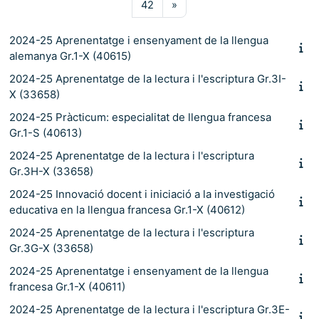
Pàgina 42
Pàgina següent
42
»
2024-25 Aprenentatge i ensenyament de la llengua
alemanya Gr.1-X (40615)
2024-25 Aprenentatge de la lectura i l'escriptura Gr.3I-
X (33658)
2024-25 Pràcticum: especialitat de llengua francesa
Gr.1-S (40613)
2024-25 Aprenentatge de la lectura i l'escriptura
Gr.3H-X (33658)
2024-25 Innovació docent i iniciació a la investigació
educativa en la llengua francesa Gr.1-X (40612)
2024-25 Aprenentatge de la lectura i l'escriptura
Gr.3G-X (33658)
2024-25 Aprenentatge i ensenyament de la llengua
francesa Gr.1-X (40611)
2024-25 Aprenentatge de la lectura i l'escriptura Gr.3E-