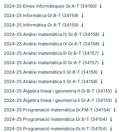
2024-25 Eines informàtiques Gr.A-T (34160)
2024-25 Informàtica Gr.B-T (34159)
2024-25 Informàtica Gr.A-T (34159)
2024-25 Anàlisi matemàtica IV Gr.B-T (34158)
2024-25 Anàlisi matemàtica IV Gr.A-T (34158)
2024-25 Anàlisi matemàtica III Gr.B-T (34157)
2024-25 Anàlisi matemàtica III Gr.A-T (34157)
2024-25 Anàlisi matemàtica II Gr.B-T (34156)
2024-25 Anàlisi matemàtica II Gr.A-T (34156)
2024-25 Àlgebra lineal i geometria II Gr.B-T (34155)
2024-25 Àlgebra lineal i geometria II Gr.A-T (34155)
2024-25 Programació matemàtica Gr.FM-T (34154)
2024-25 Programació matemàtica Gr.B-T (34154)
2024-25 Programació matemàtica Gr.A-T (34154)