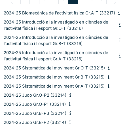
2024-25 Biomecànica de l'activitat física Gr.A-T (33217)
2024-25 Introducció a la investigació en ciències de
l'activitat física i l'esport Gr.O-T (33216)
2024-25 Introducció a la investigació en ciències de
l'activitat física i l'esport Gr.B-T (33216)
2024-25 Introducció a la investigació en ciències de
l'activitat física i l'esport Gr.A-T (33216)
2024-25 Sistemàtica del moviment Gr.O-T (33215)
2024-25 Sistemàtica del moviment Gr.B-T (33215)
2024-25 Sistemàtica del moviment Gr.A-T (33215)
2024-25 Judo Gr.O-P2 (33214)
2024-25 Judo Gr.O-P1 (33214)
2024-25 Judo Gr.B-P3 (33214)
2024-25 Judo Gr.B-P2 (33214)