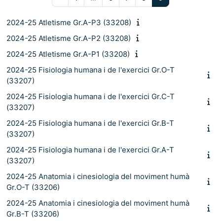
2024-25 Atletisme Gr.A-P3 (33208)
2024-25 Atletisme Gr.A-P2 (33208)
2024-25 Atletisme Gr.A-P1 (33208)
2024-25 Fisiologia humana i de l'exercici Gr.O-T
(33207)
2024-25 Fisiologia humana i de l'exercici Gr.C-T
(33207)
2024-25 Fisiologia humana i de l'exercici Gr.B-T
(33207)
2024-25 Fisiologia humana i de l'exercici Gr.A-T
(33207)
2024-25 Anatomia i cinesiologia del moviment humà
Gr.O-T (33206)
2024-25 Anatomia i cinesiologia del moviment humà
Gr.B-T (33206)