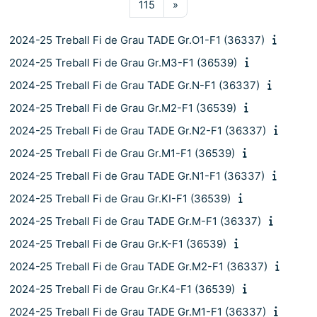
Pàgina 115
Pàgina següent
115
»
2024-25 Treball Fi de Grau TADE Gr.O1-F1 (36337)
2024-25 Treball Fi de Grau Gr.M3-F1 (36539)
2024-25 Treball Fi de Grau TADE Gr.N-F1 (36337)
2024-25 Treball Fi de Grau Gr.M2-F1 (36539)
2024-25 Treball Fi de Grau TADE Gr.N2-F1 (36337)
2024-25 Treball Fi de Grau Gr.M1-F1 (36539)
2024-25 Treball Fi de Grau TADE Gr.N1-F1 (36337)
2024-25 Treball Fi de Grau Gr.KI-F1 (36539)
2024-25 Treball Fi de Grau TADE Gr.M-F1 (36337)
2024-25 Treball Fi de Grau Gr.K-F1 (36539)
2024-25 Treball Fi de Grau TADE Gr.M2-F1 (36337)
2024-25 Treball Fi de Grau Gr.K4-F1 (36539)
2024-25 Treball Fi de Grau TADE Gr.M1-F1 (36337)