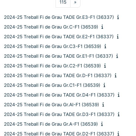
Pàgina 115
Pàgina següent
115
»
2024-25 Treball Fi de Grau TADE Gr.E3-F1 (36337)
2024-25 Treball Fi de Grau Gr.C-F1 (36539)
2024-25 Treball Fi de Grau TADE Gr.E2-F1 (36337)
2024-25 Treball Fi de Grau Gr.C3-F1 (36539)
2024-25 Treball Fi de Grau TADE Gr.E1-F1 (36337)
2024-25 Treball Fi de Grau Gr.C2-F1 (36539)
2024-25 Treball Fi de Grau TADE Gr.D-F1 (36337)
2024-25 Treball Fi de Grau Gr.C1-F1 (36539)
2024-25 Treball Fi de Grau TADE Gr.D4-F1 (36337)
2024-25 Treball Fi de Grau Gr.AI-F1 (36539)
2024-25 Treball Fi de Grau TADE Gr.D3-F1 (36337)
2024-25 Treball Fi de Grau Gr.A-F1 (36539)
2024-25 Treball Fi de Grau TADE Gr.D2-F1 (36337)