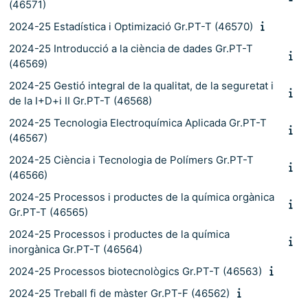
(46571)
2024-25 Estadística i Optimizació Gr.PT-T (46570)
2024-25 Introducció a la ciència de dades Gr.PT-T
(46569)
2024-25 Gestió integral de la qualitat, de la seguretat i
de la I+D+i II Gr.PT-T (46568)
2024-25 Tecnologia Electroquímica Aplicada Gr.PT-T
(46567)
2024-25 Ciència i Tecnologia de Polímers Gr.PT-T
(46566)
2024-25 Processos i productes de la química orgànica
Gr.PT-T (46565)
2024-25 Processos i productes de la química
inorgànica Gr.PT-T (46564)
2024-25 Processos biotecnològics Gr.PT-T (46563)
2024-25 Treball fi de màster Gr.PT-F (46562)