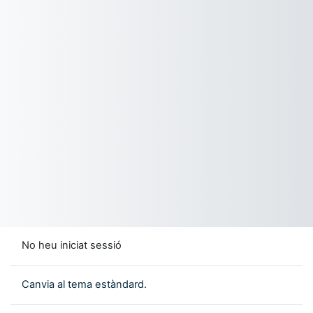
No heu iniciat sessió
Canvia al tema estàndard.