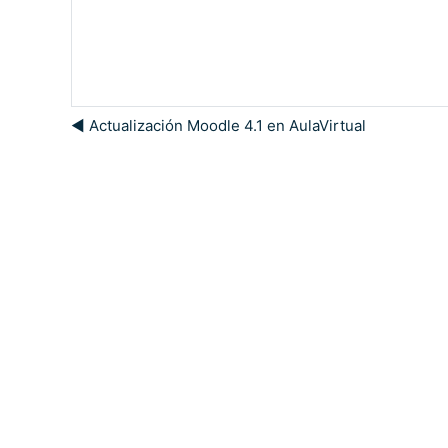
◀︎ Actualización Moodle 4.1 en AulaVirtual