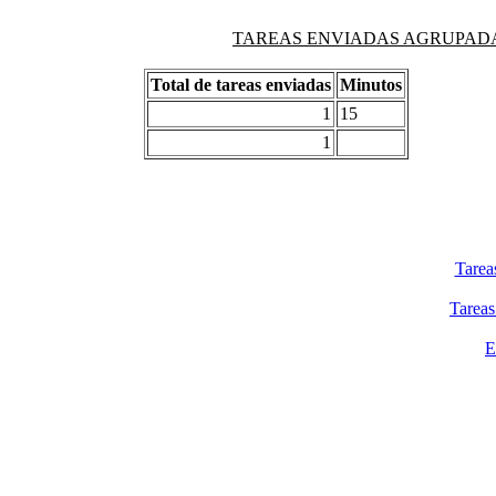
TAREAS ENVIADAS AGRUPADAS PO
Total de tareas enviadas
Minutos
1
15
1
Tarea
Tareas
E