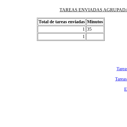
TAREAS ENVIADAS AGRUPADAS PO
Total de tareas enviadas
Minutos
1
35
1
Tarea
Tareas
E