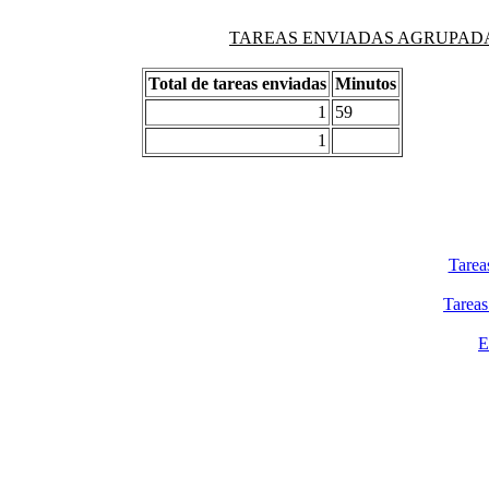
TAREAS ENVIADAS AGRUPADAS PO
Total de tareas enviadas
Minutos
1
59
1
Tarea
Tareas
E