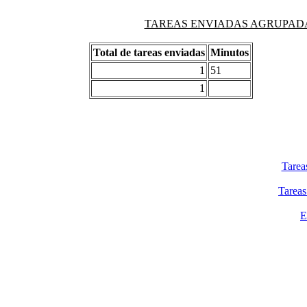
TAREAS ENVIADAS AGRUPADAS PO
Total de tareas enviadas
Minutos
1
51
1
Tarea
Tareas
E