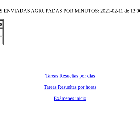
 ENVIADAS AGRUPADAS POR MINUTOS: 2021-02-11 de 13:00 
s
Tareas Resueltas por dias
Tareas Resueltas por horas
Exámenes inicio