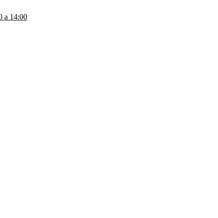
a 14:00