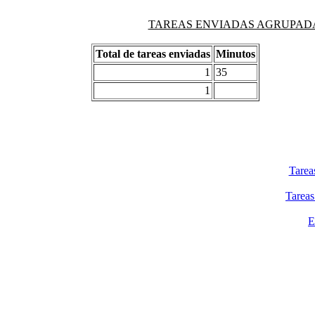
TAREAS ENVIADAS AGRUPADAS PO
Total de tareas enviadas
Minutos
1
35
1
Tarea
Tareas
E