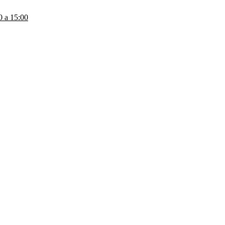
a 15:00