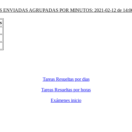
 ENVIADAS AGRUPADAS POR MINUTOS: 2021-02-12 de 14:00 
s
Tareas Resueltas por dias
Tareas Resueltas por horas
Exámenes inicio