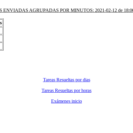
 ENVIADAS AGRUPADAS POR MINUTOS: 2021-02-12 de 18:00 
s
Tareas Resueltas por dias
Tareas Resueltas por horas
Exámenes inicio