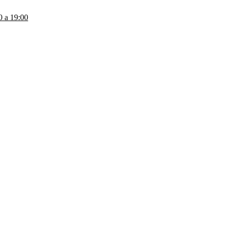
a 19:00