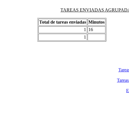
TAREAS ENVIADAS AGRUPADAS PO
Total de tareas enviadas
Minutos
1
16
1
Tarea
Tareas
E