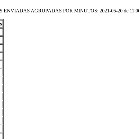
 ENVIADAS AGRUPADAS POR MINUTOS: 2021-05-20 de 11:00 
s