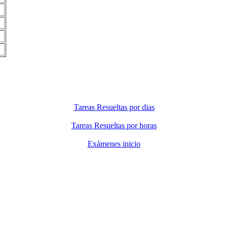
Tareas Resueltas por dias
Tareas Resueltas por horas
Exámenes inicio