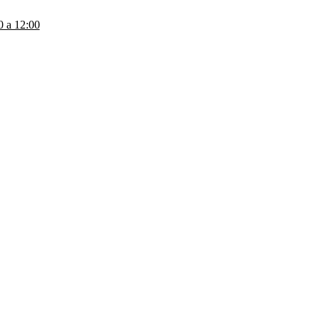
a 12:00