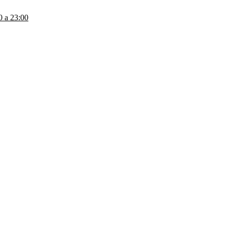
a 23:00