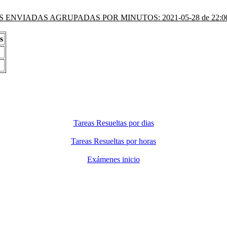
 ENVIADAS AGRUPADAS POR MINUTOS: 2021-05-28 de 22:00 
s
Tareas Resueltas por dias
Tareas Resueltas por horas
Exámenes inicio