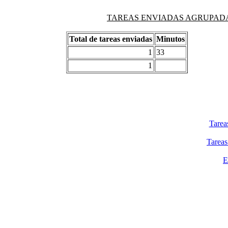
TAREAS ENVIADAS AGRUPADAS PO
Total de tareas enviadas
Minutos
1
33
1
Tarea
Tareas
E