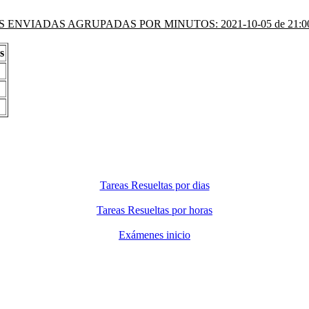
 ENVIADAS AGRUPADAS POR MINUTOS: 2021-10-05 de 21:00 
s
Tareas Resueltas por dias
Tareas Resueltas por horas
Exámenes inicio