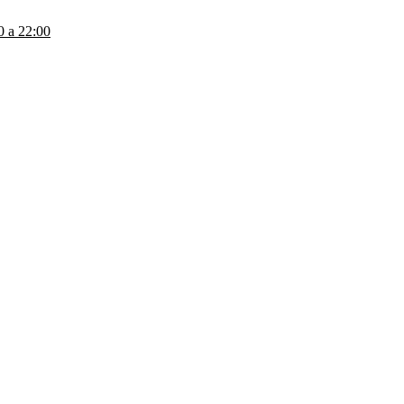
a 22:00