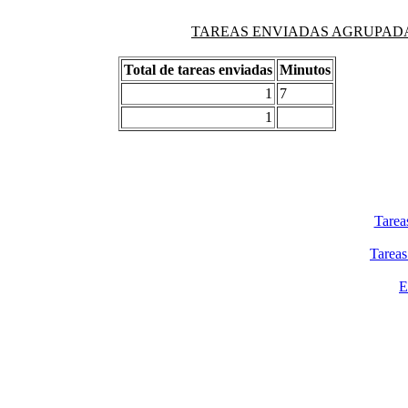
TAREAS ENVIADAS AGRUPADAS PO
Total de tareas enviadas
Minutos
1
7
1
Tarea
Tareas
E