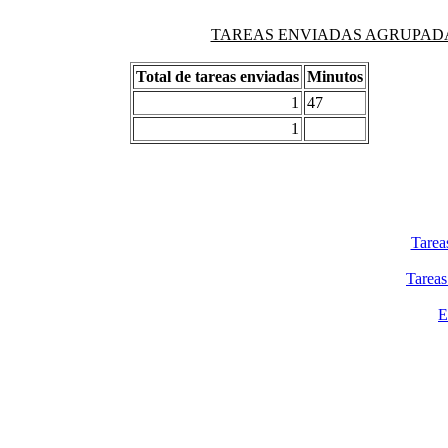
TAREAS ENVIADAS AGRUPADAS PO
Total de tareas enviadas
Minutos
1
47
1
Tarea
Tareas
E