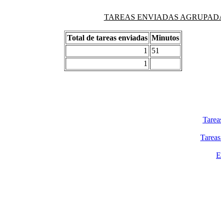
TAREAS ENVIADAS AGRUPADAS PO
Total de tareas enviadas
Minutos
1
51
1
Tarea
Tareas
E