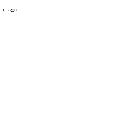
a 16:00