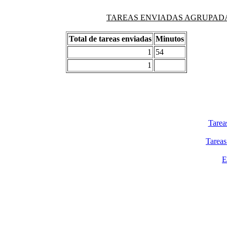
TAREAS ENVIADAS AGRUPADAS PO
Total de tareas enviadas
Minutos
1
54
1
Tarea
Tareas
E