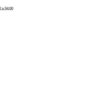
a 04:00