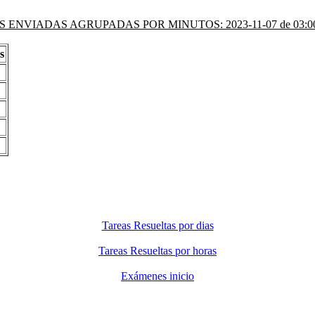
 ENVIADAS AGRUPADAS POR MINUTOS: 2023-11-07 de 03:00 
s
Tareas Resueltas por dias
Tareas Resueltas por horas
Exámenes inicio