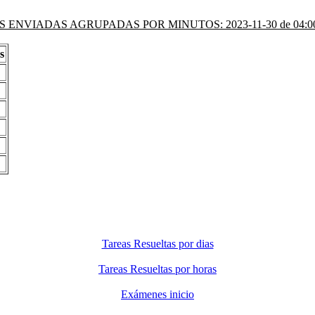
 ENVIADAS AGRUPADAS POR MINUTOS: 2023-11-30 de 04:00 
s
Tareas Resueltas por dias
Tareas Resueltas por horas
Exámenes inicio