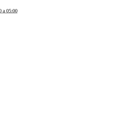
a 05:00