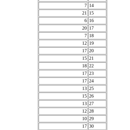
7
14
21
15
6
16
20
17
7
18
12
19
17
20
15
21
18
22
17
23
17
24
13
25
15
26
13
27
12
28
10
29
17
30