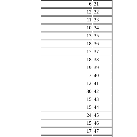
6
31
12
32
11
33
10
34
13
35
18
36
17
37
18
38
19
39
7
40
12
41
30
42
15
43
15
44
24
45
15
46
17
47