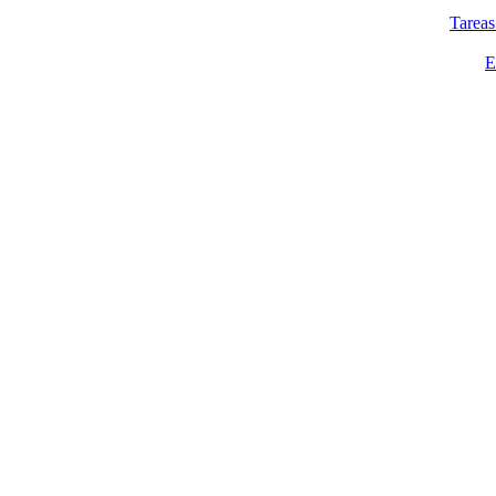
Tareas
E