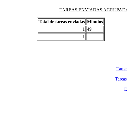
TAREAS ENVIADAS AGRUPADAS PO
Total de tareas enviadas
Minutos
1
49
1
Tarea
Tareas
E