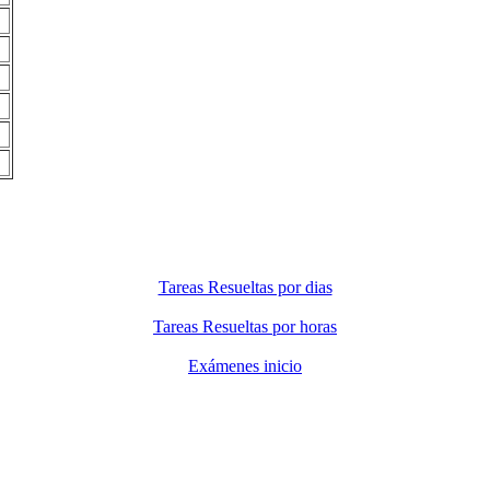
Tareas Resueltas por dias
Tareas Resueltas por horas
Exámenes inicio