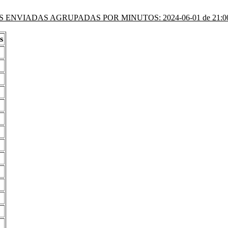
 ENVIADAS AGRUPADAS POR MINUTOS: 2024-06-01 de 21:00 
s