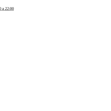
a 22:00