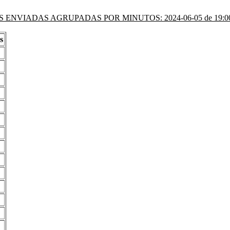
 ENVIADAS AGRUPADAS POR MINUTOS: 2024-06-05 de 19:00 
s