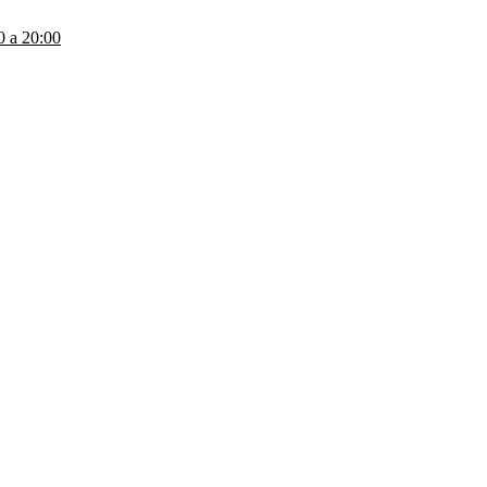
a 20:00