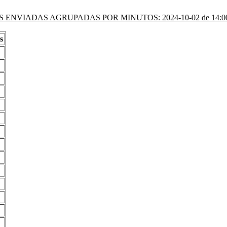
 ENVIADAS AGRUPADAS POR MINUTOS: 2024-10-02 de 14:00 
s