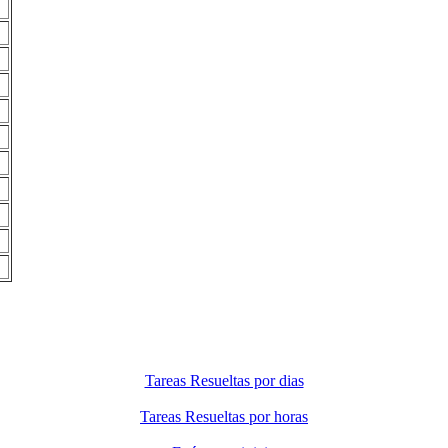
Tareas Resueltas por dias
Tareas Resueltas por horas