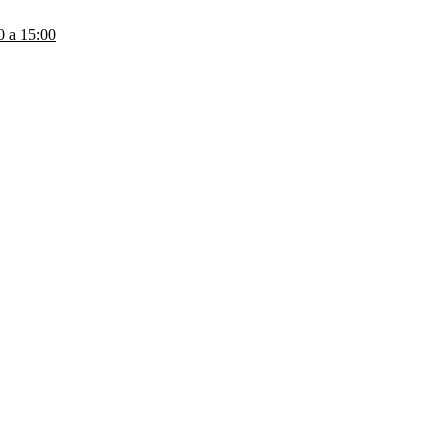
a 15:00